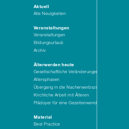
Aktuell
Alle Neuigkeiten
Veranstaltungen
Veranstaltungen
Bildungsurlaub
Archiv
Älterwerden heute
Gesellschaftliche Veränderungen
Altersphasen
Übergang in die Nacherwerbszeit
Kirchliche Arbeit mit Älteren
Plädoyer für eine Gezeitenwende
Material
Best Practice