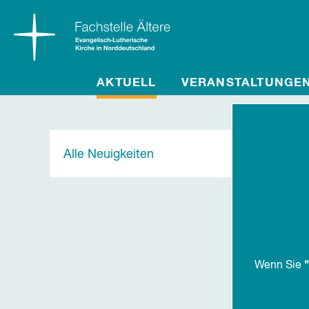
AKTUELL
VERANSTALTUNGE
Alle Neuigkeiten
"
Wenn Sie