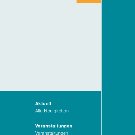
Aktuell
Alle Neuigkeiten
Veranstaltungen
Veranstaltungen