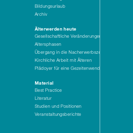
Bildungsurlaub
Archiv
Älterwerden heute
Gesellschaftliche Veränderungen
Altersphasen
Übergang in die Nacherwerbszeit
Kirchliche Arbeit mit Älteren
Plädoyer für eine Gezeitenwende
Material
Best Practice
Literatur
Studien und Positionen
Veranstaltungsberichte