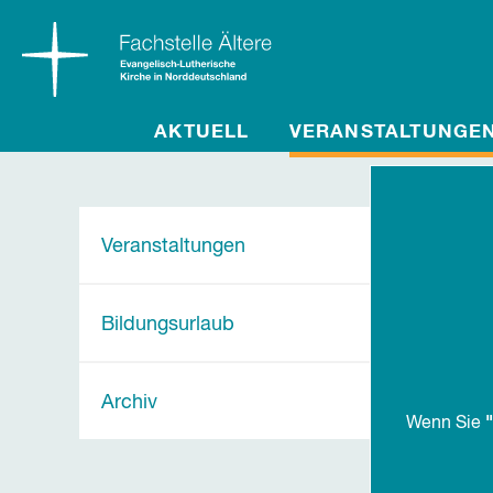
AKTUELL
VERANSTALTUNGE
Veranstaltungen
Bildungsurlaub
Archiv
"
Wenn Sie