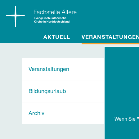
AKTUELL
VERANSTALTUNGE
Veranstaltungen
Bildungsurlaub
Archiv
"
Wenn Sie